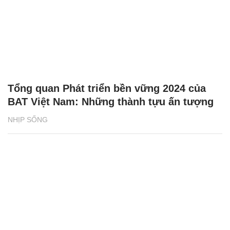
Tổng quan Phát triển bền vững 2024 của
BAT Việt Nam: Những thành tựu ấn tượng
NHỊP SỐNG