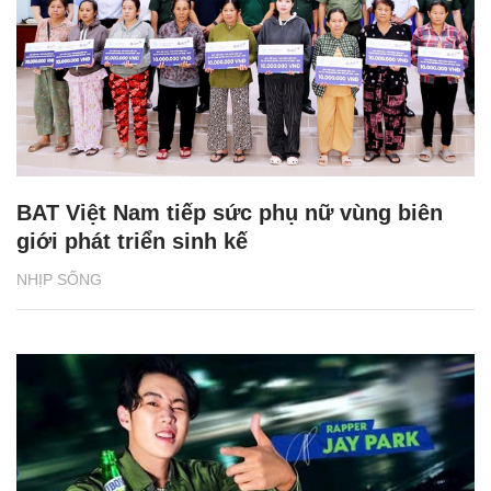
BAT Việt Nam tiếp sức phụ nữ vùng biên
giới phát triển sinh kế
NHỊP SỐNG