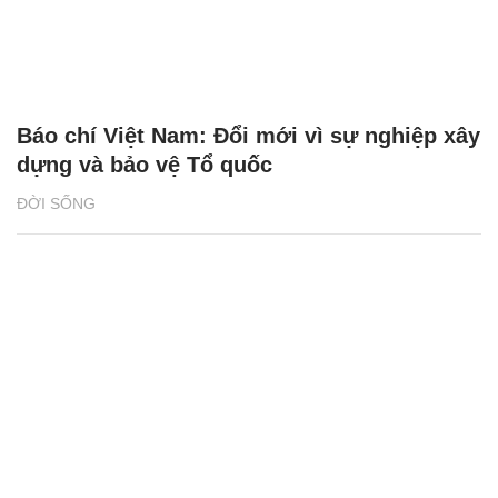
Báo chí Việt Nam: Đổi mới vì sự nghiệp xây
dựng và bảo vệ Tổ quốc
ĐỜI SỐNG