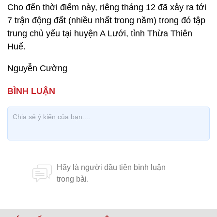
Cho đến thời điểm này, riêng tháng 12 đã xảy ra tới
7 trận động đất (nhiều nhất trong năm) trong đó tập
trung chủ yếu tại huyện A Lưới, tỉnh Thừa Thiên
Huế.
Nguyễn Cường