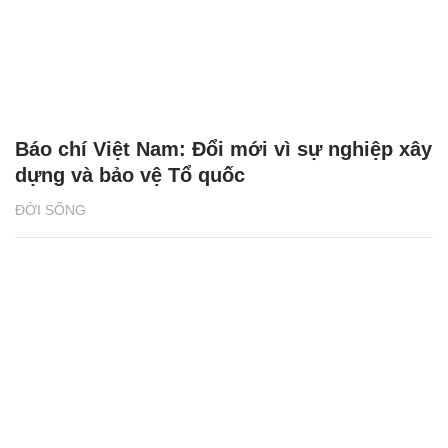
Báo chí Việt Nam: Đổi mới vì sự nghiệp xây
dựng và bảo vệ Tổ quốc
ĐỜI SỐNG