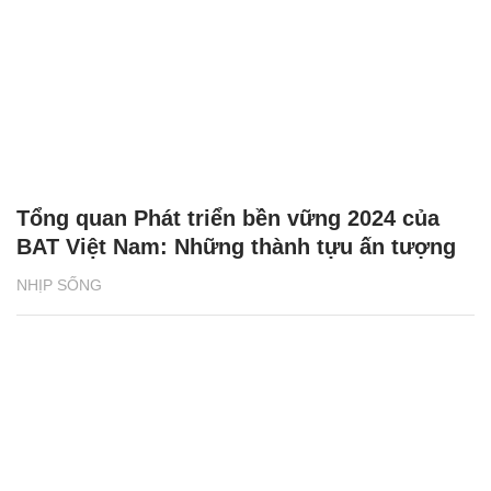
Tổng quan Phát triển bền vững 2024 của
BAT Việt Nam: Những thành tựu ấn tượng
NHỊP SỐNG