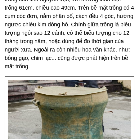
trống 61cm, chiều cao 49cm. Trên bề mặt trống có 4
cụm cóc đơn, nằm phân bố, cách đều 4 góc, hướng
ngược chiều kim đồng hồ. Chính giữa trống là biểu
tượng ngôi sao 12 cánh, có thể biểu tượng cho 12
tháng trong năm, hoặc dùng để đo thời gian của
người xưa. Ngoài ra còn nhiều hoa văn khác, như:
bông gạo, chim lạc... cũng được phát hiện trên bề
mặt trống.