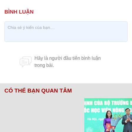
CÓ THỂ BẠN QUAN TÂM