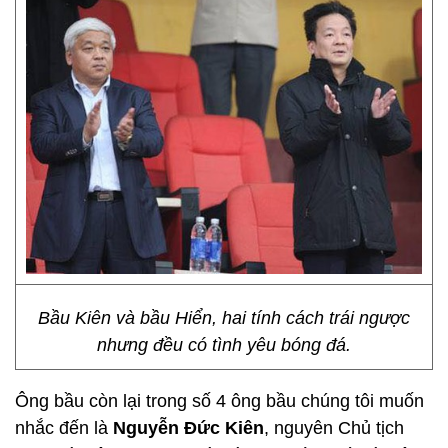
Bầu Kiên và bầu Hiển, hai tính cách trái ngược
nhưng đều có tình yêu bóng đá.
Ông bầu còn lại trong số 4 ông bầu chúng tôi muốn
nhắc đến là
Nguyễn Đức Kiên
, nguyên Chủ tịch