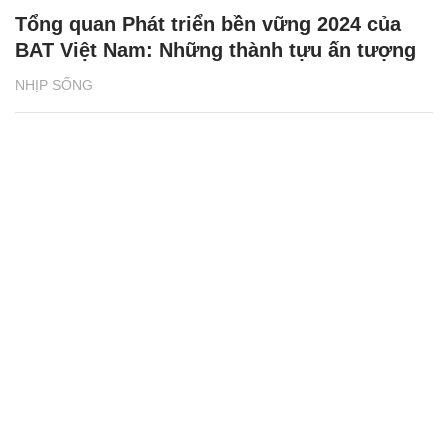
Tổng quan Phát triển bền vững 2024 của
BAT Việt Nam: Những thành tựu ấn tượng
NHỊP SỐNG