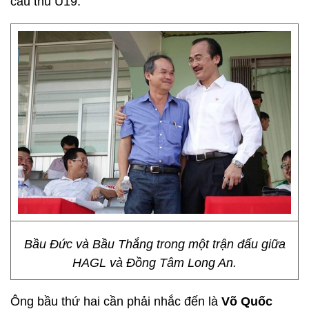
cầu thủ U19.
Bầu Đức và Bầu Thắng trong một trận đấu giữa
HAGL và Đồng Tâm Long An.
Ông bầu thứ hai cần phải nhắc đến là
Võ Quốc