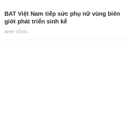
BAT Việt Nam tiếp sức phụ nữ vùng biên
giới phát triển sinh kế
NHỊP SỐNG