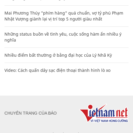
Mai Phương Thúy "phím hàng" quá chuẩn, vợ tỷ phú Phạm
Nhật Vượng giành lại vị trí top 5 người giàu nhất
Những status buồn về tình yêu, cuộc sống hàm ẩn nhiều ý
nghĩa
Nhiều điểm bất thường ở bằng đại học của Lý Nhã Kỳ
Video: Cách quấn dây sạc điện thoại thành hình lò xo
CHUYÊN TRANG CỦA BÁO