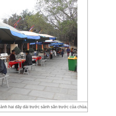
ành hai dãy dài trước sảnh sân trước của chùa.