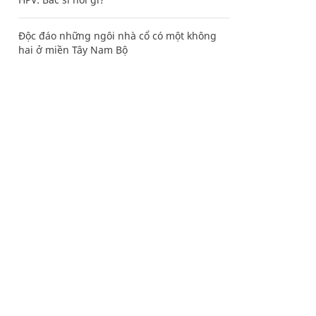
Độc đáo những ngôi nhà cổ có một không
hai ở miền Tây Nam Bộ