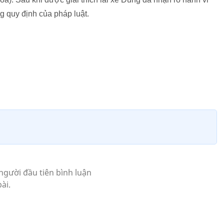
ng quy định của pháp luật.