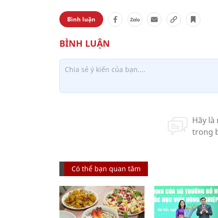
Bình luận
Có thể bạn quan tâm