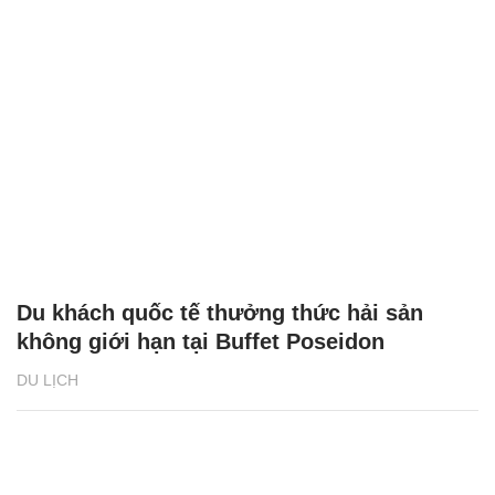
Du khách quốc tế thưởng thức hải sản
không giới hạn tại Buffet Poseidon
DU LỊCH