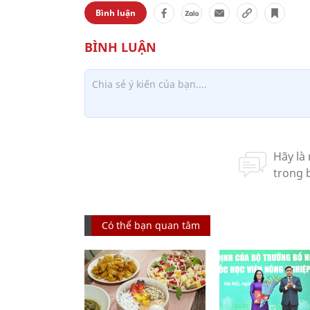
Bình luận
Có thể bạn quan tâm