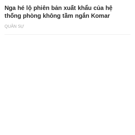
Nga hé lộ phiên bản xuất khẩu của hệ
thống phòng không tầm ngắn Komar
QUÂN SỰ