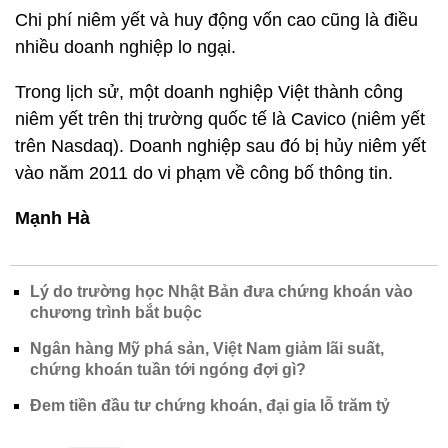
Chi phí niêm yết và huy động vốn cao cũng là điều
nhiều doanh nghiệp lo ngại.
Trong lịch sử, một doanh nghiệp Việt thành công
niêm yết trên thị trường quốc tế là Cavico (niêm yết
trên Nasdaq). Doanh nghiệp sau đó bị hủy niêm yết
vào năm 2011 do vi phạm về công bố thông tin.
Mạnh Hà
Lý do trường học Nhật Bản đưa chứng khoán vào
chương trình bắt buộc
Ngân hàng Mỹ phá sản, Việt Nam giảm lãi suất,
chứng khoán tuần tới ngóng đợi gì?
Đem tiền đầu tư chứng khoán, đại gia lỗ trăm tỷ