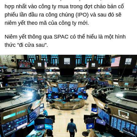
hợp nhất vào công ty mua trong đợt chào bán cổ
phiếu lần đầu ra công chúng (IPO) và sau đó sẽ
niêm yết theo mã của công ty mới.
Niêm yết thông qua SPAC có thể hiểu là một hình
thức "đi cửa sau".