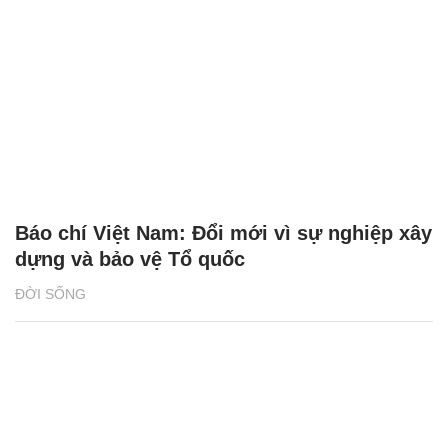
Báo chí Việt Nam: Đổi mới vì sự nghiệp xây
dựng và bảo vệ Tổ quốc
ĐỜI SỐNG