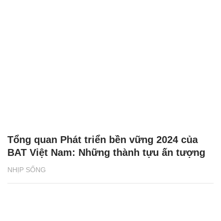
Tổng quan Phát triển bền vững 2024 của
BAT Việt Nam: Những thành tựu ấn tượng
NHỊP SỐNG