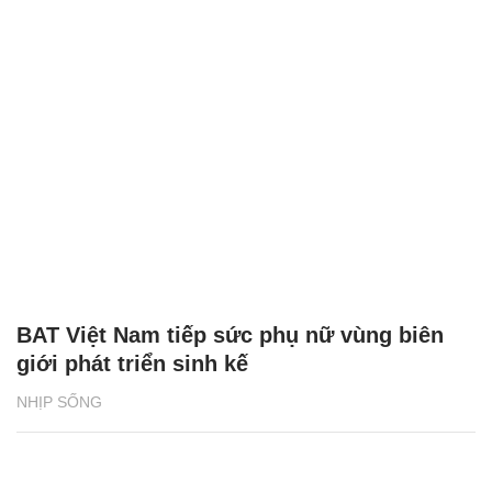
BAT Việt Nam tiếp sức phụ nữ vùng biên
giới phát triển sinh kế
NHỊP SỐNG