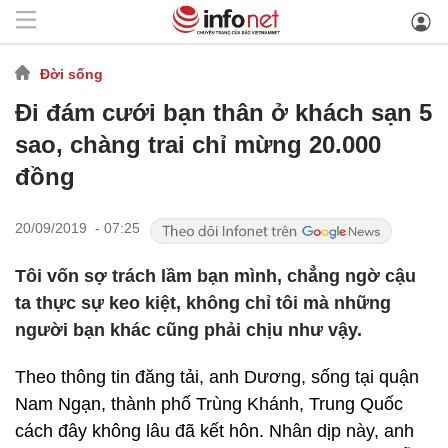
Đời sống
Đi đám cưới bạn thân ở khách sạn 5
sao, chàng trai chỉ mừng 20.000
đồng
20/09/2019 - 07:25
Tôi vốn sợ trách lầm bạn mình, chẳng ngờ cậu
ta thực sự keo kiệt, không chỉ tôi mà những
người bạn khác cũng phải chịu như vậy.
Theo thông tin đăng tải, anh Dương, sống tại quận
Nam Ngạn, thành phố Trùng Khánh, Trung Quốc
cách đây không lâu đã kết hôn. Nhân dịp này, anh