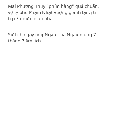
Mai Phương Thúy "phím hàng" quá chuẩn,
vợ tỷ phú Phạm Nhật Vượng giành lại vị trí
top 5 người giàu nhất
Sự tích ngày ông Ngâu - bà Ngâu mùng 7
tháng 7 âm lịch