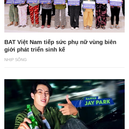
BAT Việt Nam tiếp sức phụ nữ vùng biên
giới phát triển sinh kế
NHỊP SỐNG