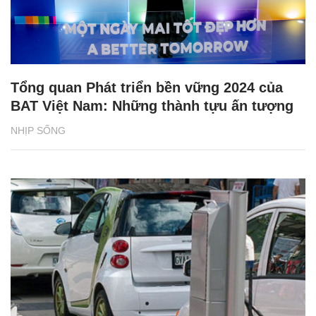
Tổng quan Phát triển bền vững 2024 của
BAT Việt Nam: Những thành tựu ấn tượng
NHỊP SỐNG