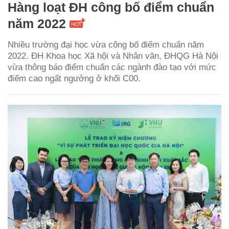
Hàng loạt ĐH công bố điểm chuẩn
năm 2022
Nhiều trường đại học vừa công bố điểm chuẩn năm
2022. ĐH Khoa học Xã hội và Nhân văn, ĐHQG Hà Nội
vừa thông báo điểm chuẩn các ngành đào tạo với mức
điểm cao ngất ngưởng ở khối C00.