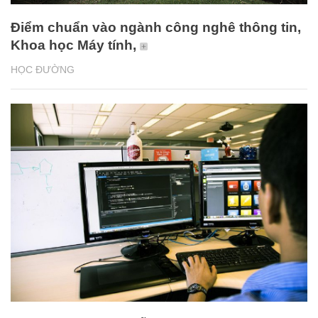
Điểm chuẩn vào ngành công nghê thông tin,
Khoa học Máy tính,
HỌC ĐƯỜNG