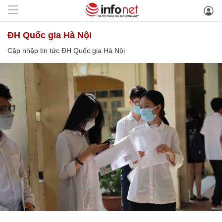
ĐH Quốc gia Hà Nội
Cập nhập tin tức ĐH Quốc gia Hà Nội