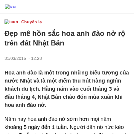
Chuyện lạ
Đẹp mê hồn sắc hoa anh đào nở rộ
trên đất Nhật Bản
31/03/2015 - 12:28
Hoa anh đào là một trong những biểu tượng của
nước Nhật và là một điểm thu hút hàng nghìn
khách du lịch. Hằng năm vào cuối tháng 3 và
đầu tháng 4, Nhật Bản chào đón mùa xuân khi
hoa anh đào nở.
Năm nay hoa anh đào nở sớm hơn mọi năm
khoảng 5 ngày đến 1 tuần. Người dân nô nức kéo