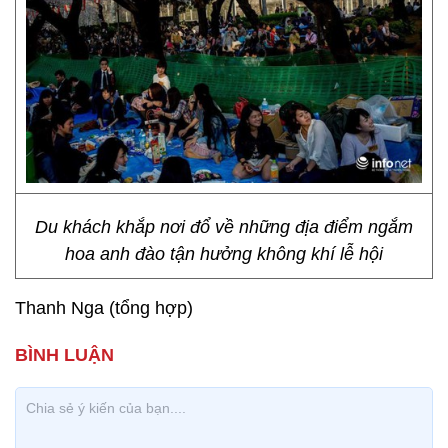
Du khách khắp nơi đổ về những địa điểm ngắm
hoa anh đào tận hưởng không khí lễ hội
Thanh Nga (tổng hợp)