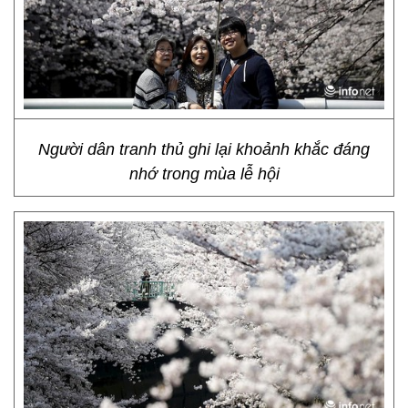
Người dân tranh thủ ghi lại khoảnh khắc đáng
nhớ trong mùa lễ hội