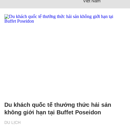
Việt Nam
Du khách quốc tế thưởng thức hải sản
không giới hạn tại Buffet Poseidon
DU LỊCH