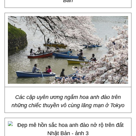
Bản
Các cặp uyên ương ngắm hoa anh đào trên
những chiếc thuyền vô cùng lãng mạn ở Tokyo