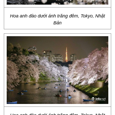
Hoa anh đào dưới ánh trăng đêm, Tokyo, Nhật
Bản