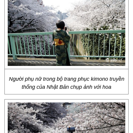
Người phụ nữ trong bộ trang phục kimono truyền
thống của Nhật Bản chụp ảnh với hoa