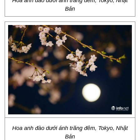
Hoa anh đào dưới ánh trăng đêm, Tokyo, Nhật
Bản
Hoa anh đào dưới ánh trăng đêm, Tokyo, Nhật
Bản