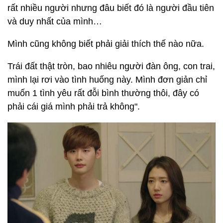
rất nhiều người nhưng đâu biết đó là người đầu tiên
và duy nhất của mình…
Mình cũng không biết phải giải thích thế nào nữa.
Trái đất thật tròn, bao nhiêu người đàn ông, con trai,
mình lại rơi vào tình huống này. Mình đơn giản chỉ
muốn 1 tình yêu rất đỗi bình thường thôi, đây có
phải cái giá mình phải trả không".