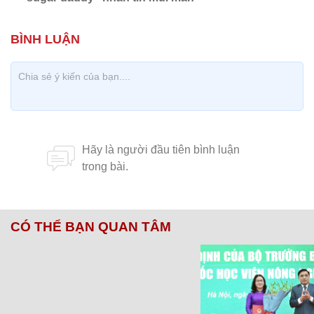
CÓ THỂ BẠN QUAN TÂM