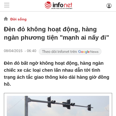
Đời sống
Đèn đỏ không hoạt động, hàng
ngàn phương tiện "mạnh ai nấy đi"
08/04/2015 - 06:40
Đèn đỏ bất ngờ không hoạt động, hàng ngàn
chiếc xe các loại chen lấn nhau dẫn tới tình
trạng ách tắc giao thông kéo dài hàng giờ đồng
hồ.