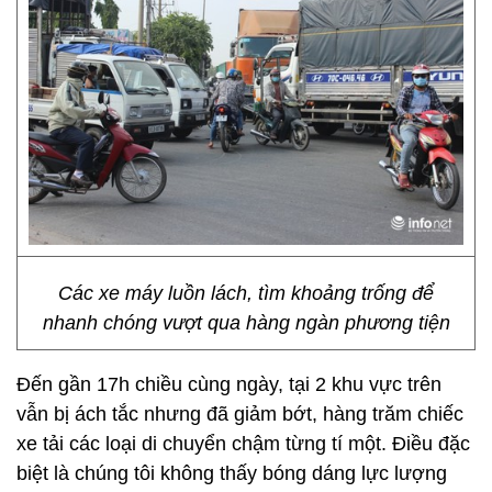
Các xe máy luồn lách, tìm khoảng trống để
nhanh chóng vượt qua hàng ngàn phương tiện
Đến gần 17h chiều cùng ngày, tại 2 khu vực trên
vẫn bị ách tắc nhưng đã giảm bớt, hàng trăm chiếc
xe tải các loại di chuyển chậm từng tí một. Điều đặc
biệt là chúng tôi không thấy bóng dáng lực lượng