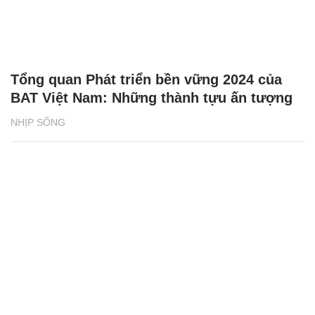
Tổng quan Phát triển bền vững 2024 của
BAT Việt Nam: Những thành tựu ấn tượng
NHỊP SỐNG