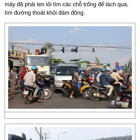
máy đã phải len lỏi tìm các chỗ trống để lách qua,
tìm đường thoát khỏi đám đông.