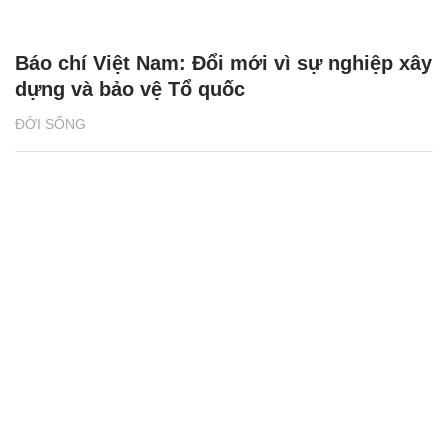
Báo chí Việt Nam: Đổi mới vì sự nghiệp xây
dựng và bảo vệ Tổ quốc
ĐỜI SỐNG