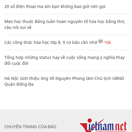
20 số điện thoại ma ám bạn không bao giờ nên gọi
Mẹo học thuộc Bảng tuần hoàn nguyên tố hóa học bằng thơ,
câu nói vui vẻ
Các công thức hóa học lớp 8, 9 cơ bản cần nhớ
106
Tổng hợp những status hay về cuộc sống mang ý nghĩa thay
đổi cuộc đời
Hà Nội: Giới thiệu ông Võ Nguyên Phong làm Chủ tịch UBND
Quận Đống Đa
CHUYÊN TRANG CỦA BÁO