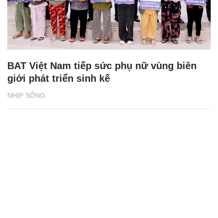
BAT Việt Nam tiếp sức phụ nữ vùng biên
giới phát triển sinh kế
NHỊP SỐNG