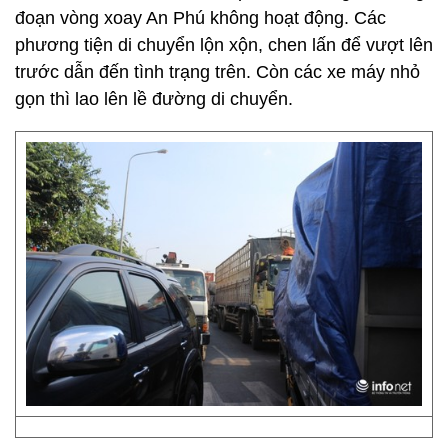
đoạn vòng xoay An Phú không hoạt động. Các
phương tiện di chuyển lộn xộn, chen lấn để vượt lên
trước dẫn đến tình trạng trên. Còn các xe máy nhỏ
gọn thì lao lên lề đường di chuyển.