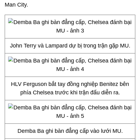
Man City.
John Terry và Lampard dự bị trong trận gặp MU.
HLV Ferguson bắt tay đồng nghiệp Benitez bên
phía Chelsea trước khi trận đấu diễn ra.
Demba Ba ghi bàn đẳng cấp vào lưới MU.