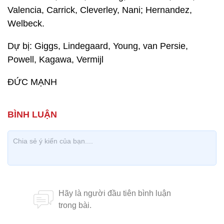
Valencia, Carrick, Cleverley, Nani; Hernandez,
Welbeck.
Dự bị: Giggs, Lindegaard, Young, van Persie,
Powell, Kagawa, Vermijl
ĐỨC MẠNH