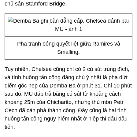
chủ sân Stamford Bridge.
Pha tranh bóng quyết liệt giữa Ramires và
Smalling.
Tuy nhiên, Chelsea cũng chỉ có 2 cú sút trúng đích,
và tình huống tấn công đáng chú ý nhất là pha dứt
điểm góc hẹp của Demba Ba ở phút 31. Chỉ 10 phút
sau đó, MU đáp trả bằng cú sút từ khoảng cách
khoảng 25m của Chicharito, nhưng thủ môn Petr
Cech đã cản phá thành công. Đây cũng là hai tình
huống tấn công nguy hiểm nhất ở hiệp thi đấu đầu
tiên.