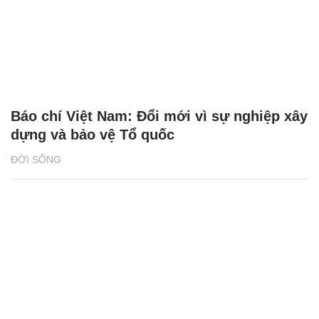
Báo chí Việt Nam: Đổi mới vì sự nghiệp xây
dựng và bảo vệ Tổ quốc
ĐỜI SỐNG