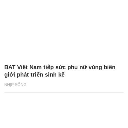
BAT Việt Nam tiếp sức phụ nữ vùng biên
giới phát triển sinh kế
NHỊP SỐNG