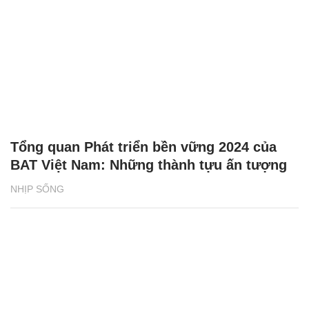
Tổng quan Phát triển bền vững 2024 của
BAT Việt Nam: Những thành tựu ấn tượng
NHỊP SỐNG