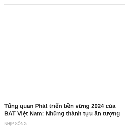
Tổng quan Phát triển bền vững 2024 của
BAT Việt Nam: Những thành tựu ấn tượng
NHỊP SỐNG