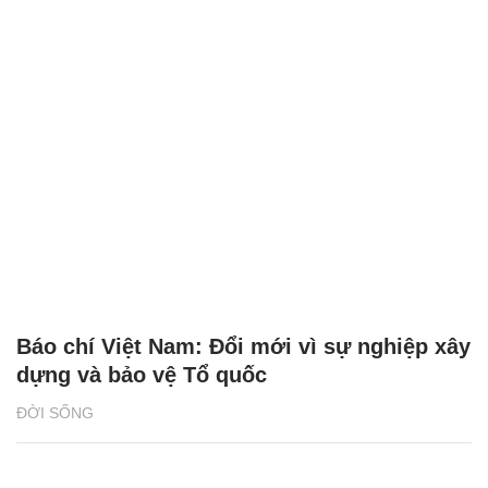
Báo chí Việt Nam: Đổi mới vì sự nghiệp xây
dựng và bảo vệ Tổ quốc
ĐỜI SỐNG