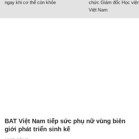
ngay khi cơ thể còn khỏe
chức Giám đốc Học viện
Việt Nam
BAT Việt Nam tiếp sức phụ nữ vùng biên
giới phát triển sinh kế