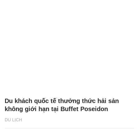
Du khách quốc tế thưởng thức hải sản
không giới hạn tại Buffet Poseidon
DU LỊCH