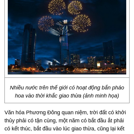
Nhiều nước trên thế giới có hoạt động bắn pháo
hoa vào thời khắc giao thừa (ảnh minh họa)
Văn hóa Phương Đông quan niệm, trời đất có khởi
thủy phải có tận cùng, một năm có bắt đầu ắt phải
có kết thúc, bắt đầu vào lúc giao thừa, cũng lại kết