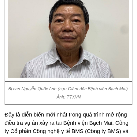
Bị can Nguyễn Quốc Anh (cựu Giám đốc Bệnh viện Bạch Mai).
Ảnh: TTXVN
Đây là diễn biến mới nhất trong quá trình mở rộng
điều tra vụ án xảy ra tại Bệnh viện Bạch Mai, Công
ty Cổ phần Công nghệ y tế BMS (Công ty BMS) và