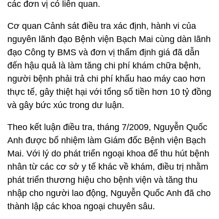
các đơn vị có liên quan.
Cơ quan Cảnh sát điều tra xác định, hành vi của
nguyên lãnh đạo Bệnh viện Bạch Mai cùng dàn lãnh
đạo Công ty BMS và đơn vị thẩm định giá đã dẫn
đến hậu quả là làm tăng chi phí khám chữa bệnh,
người bệnh phải trả chi phí khấu hao máy cao hơn
thực tế, gây thiệt hại với tổng số tiền hơn 10 tỷ đồng
và gây bức xúc trong dư luận.
Theo kết luận điều tra, tháng 7/2009, Nguyễn Quốc
Anh được bổ nhiệm làm Giám đốc Bệnh viện Bạch
Mai. Với lý do phát triển ngoại khoa để thu hút bệnh
nhân từ các cơ sở y tế khác về khám, điều trị nhằm
phát triển thương hiệu cho bệnh viện và tăng thu
nhập cho người lao động, Nguyễn Quốc Anh đã cho
thành lập các khoa ngoại chuyên sâu.