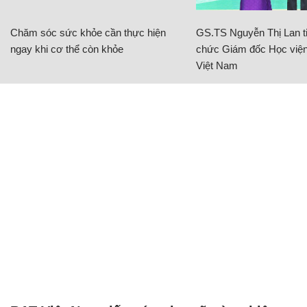
Chăm sóc sức khỏe cần thực hiện
GS.TS Nguyễn Thị Lan ti
ngay khi cơ thể còn khỏe
chức Giám đốc Học viện
Việt Nam