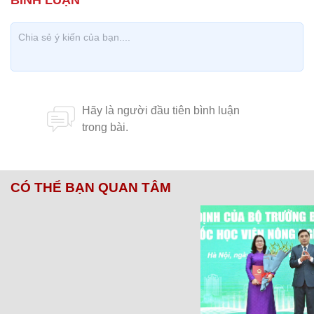
CÓ THỂ BẠN QUAN TÂM