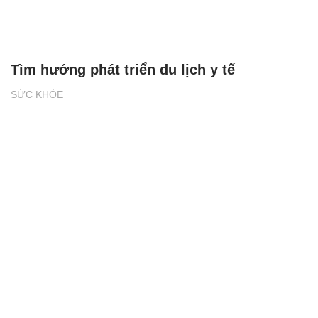
Tìm hướng phát triển du lịch y tế
SỨC KHỎE