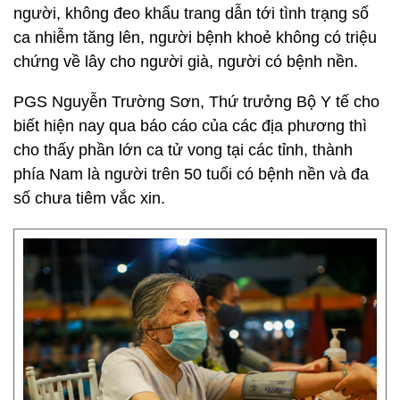
người, không đeo khẩu trang dẫn tới tình trạng số
ca nhiễm tăng lên, người bệnh khoẻ không có triệu
chứng về lây cho người già, người có bệnh nền.
PGS Nguyễn Trường Sơn, Thứ trưởng Bộ Y tế cho
biết hiện nay qua báo cáo của các địa phương thì
cho thấy phần lớn ca tử vong tại các tỉnh, thành
phía Nam là người trên 50 tuổi có bệnh nền và đa
số chưa tiêm vắc xin.