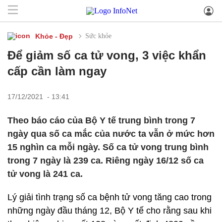
Khỏe - Đẹp
Sức khỏe
Để giảm số ca tử vong, 3 việc khẩn
cấp cần làm ngay
17/12/2021 - 13:41
Theo báo cáo của Bộ Y tế trung bình trong 7
ngày qua số ca mắc của nước ta vẫn ở mức hơn
15 nghìn ca mỗi ngày. Số ca tử vong trung bình
trong 7 ngày là 239 ca. Riêng ngày 16/12 số ca
tử vong là 241 ca.
Lý giải tình trạng số ca bệnh tử vong tăng cao trong
những ngày đầu tháng 12, Bộ Y tế cho rằng sau khi