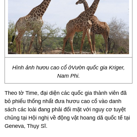
Hình ảnh hươu cao cổ ởVườn quốc gia Kriger,
Nam Phi.
Theo tờ Time, đại diện các quốc gia thành viên đã
bỏ phiếu thống nhất đưa hươu cao cổ vào danh
sách các loài đang phải đối mặt với nguy cơ tuyệt
chủng tại Hội nghị về động vật hoang dã quốc tế tại
Geneva, Thụy Sĩ.