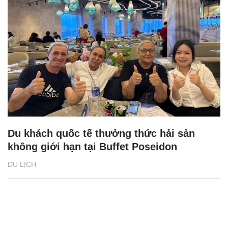
Du khách quốc tế thưởng thức hải sản
không giới hạn tại Buffet Poseidon
DU LỊCH