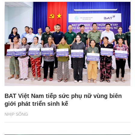
BAT Việt Nam tiếp sức phụ nữ vùng biên
giới phát triển sinh kế
NHỊP SỐNG