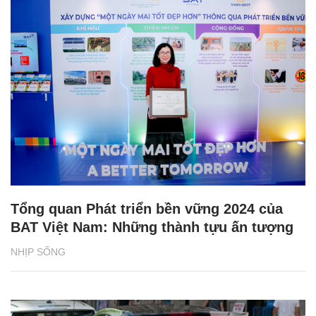
Tổng quan Phát triển bền vững 2024 của
BAT Việt Nam: Những thành tựu ấn tượng
NHỊP SỐNG