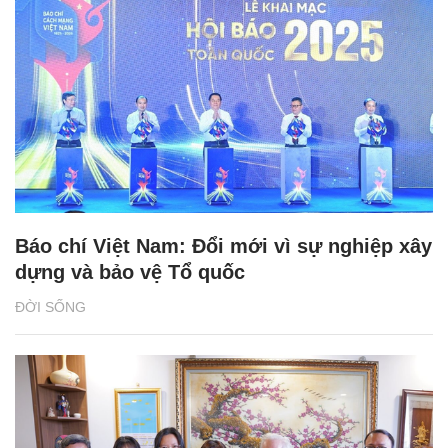
Báo chí Việt Nam: Đổi mới vì sự nghiệp xây
dựng và bảo vệ Tổ quốc
ĐỜI SỐNG