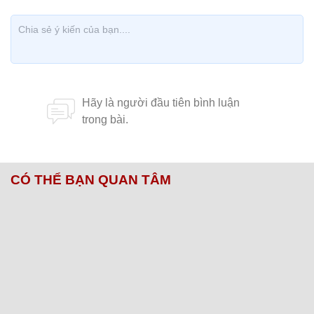
CÓ THỂ BẠN QUAN TÂM