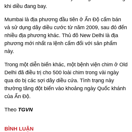
khi diều đang bay.
Mumbai là địa phương đầu tiên ở Ấn Độ cấm bán
và sử dụng dây diều cước từ năm 2009, sau đó đến
nhiều địa phương khác. Thủ đô New Delhi là địa
phương mới nhất ra lệnh cấm đối với sản phẩm
này.
Trong một diễn biến khác, một bệnh viện chim ở Old
Delhi đã điều trị cho 500 loài chim trong vài ngày
qua do bị các sợi dây diều cứa. Tình trạng này
thường tăng đột biến vào khoảng ngày Quốc khánh
của Ấn Độ.
Theo
TGVN