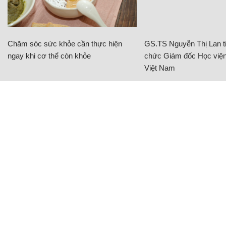
Chăm sóc sức khỏe cần thực hiện
GS.TS Nguyễn Thị Lan ti
ngay khi cơ thể còn khỏe
chức Giám đốc Học viện
Việt Nam