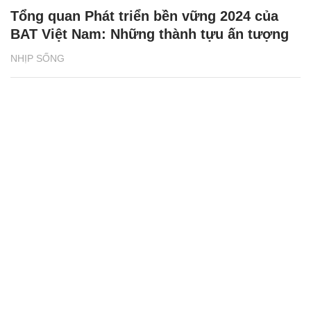
Tổng quan Phát triển bền vững 2024 của
BAT Việt Nam: Những thành tựu ấn tượng
NHỊP SỐNG