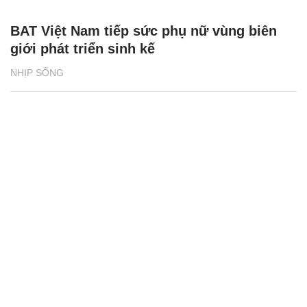
BAT Việt Nam tiếp sức phụ nữ vùng biên
giới phát triển sinh kế
NHỊP SỐNG