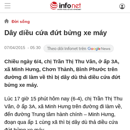
Đời sống
Dây diều cứa đứt bửng xe máy
07/04/2015 - 05:30
Chiều ngày 6/4, chị Trần Thị Thu Vân, ở ấp 3A,
xã Minh Hưng, Chơn Thành, Bình Phước trên
đường đi làm về thì bị dây dù thả diều cứa đứt
bửng xe máy.
Lúc 17 giờ 15 phút hôm nay (6-4), chị Trần Thị Thu
Vân, ở ấp 3A, xã Minh Hưng trên đường đi làm về,
đến đường Trung tâm hành chính – Minh Hưng,
đoạn qua ấp 1 cùng xã thì bị dây dù thả diều cứa