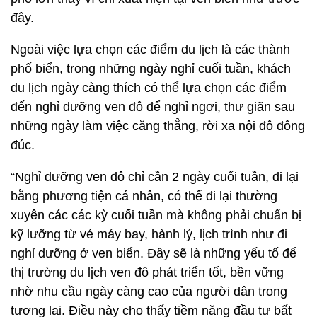
đây.
Ngoài việc lựa chọn các điểm du lịch là các thành
phố biển, trong những ngày nghỉ cuối tuần, khách
du lịch ngày càng thích có thể lựa chọn các điểm
đến nghỉ dưỡng ven đô để nghỉ ngơi, thư giãn sau
những ngày làm việc căng thẳng, rời xa nội đô đông
đúc.
“Nghỉ dưỡng ven đô chỉ cần 2 ngày cuối tuần, đi lại
bằng phương tiện cá nhân, có thể đi lại thường
xuyên các các kỳ cuối tuần mà không phải chuẩn bị
kỹ lưỡng từ vé máy bay, hành lý, lịch trình như đi
nghỉ dưỡng ở ven biển. Đây sẽ là những yếu tố để
thị trường du lịch ven đô phát triển tốt, bền vững
nhờ nhu cầu ngày càng cao của người dân trong
tương lai. Điều này cho thấy tiềm năng đầu tư bất