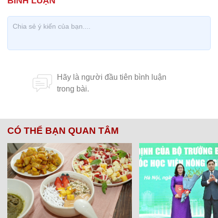
CÓ THỂ BẠN QUAN TÂM