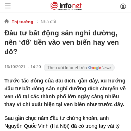
Nhà đất
Thị trường
Đầu tư bất động sản nghỉ dưỡng,
nên ‘đổ’ tiền vào ven biển hay ven
đô?
16/10/2021 - 14:20
Trước tác động của đại dịch, gần đây, xu hướng
đầu tư bất động sản nghỉ dưỡng dịch chuyển về
ven đô tại các thành phố lớn ngày càng nhiều
thay vì chỉ xuất hiện tại ven biển như trước đây.
Sau gần chục năm đầu tư chứng khoán, anh
Nguyễn Quốc Vinh (Hà Nội) đã có trong tay vài tỷ