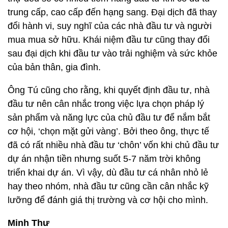
trung cấp, cao cấp đến hạng sang. Đại dịch đã thay
đổi hành vi, suy nghĩ của các nhà đầu tư và người
mua mua sở hữu. Khái niệm đầu tư cũng thay đổi
sau đại dịch khi đầu tư vào trải nghiệm và sức khỏe
của bản thân, gia đình.
Ông Tú cũng cho rằng, khi quyết định đầu tư, nhà
đầu tư nên cân nhắc trong việc lựa chọn pháp lý
sản phẩm và năng lực của chủ đầu tư để nắm bắt
cơ hội, ‘chọn mặt gửi vàng’. Bởi theo ông, thực tế
đã có rất nhiều nhà đầu tư ‘chôn’ vốn khi chủ đầu tư
dự án nhận tiền nhưng suốt 5-7 năm trời không
triển khai dự án. Vì vậy, dù đầu tư cá nhân nhỏ lẻ
hay theo nhóm, nhà đầu tư cũng cần cân nhắc kỹ
lưỡng để đánh giá thị trường và cơ hội cho mình.
Minh Thư