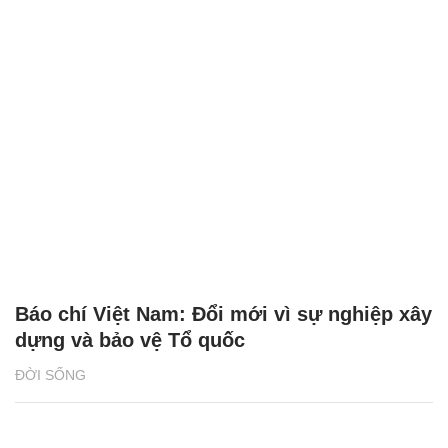
Báo chí Việt Nam: Đổi mới vì sự nghiệp xây
dựng và bảo vệ Tổ quốc
ĐỜI SỐNG