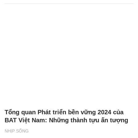
Tổng quan Phát triển bền vững 2024 của
BAT Việt Nam: Những thành tựu ấn tượng
NHỊP SỐNG