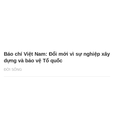
Báo chí Việt Nam: Đổi mới vì sự nghiệp xây
dựng và bảo vệ Tổ quốc
ĐỜI SỐNG