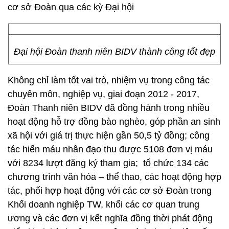
cơ sở Đoàn qua các kỳ Đại hội
Đại hội Đoàn thanh niên BIDV thành công tốt đẹp
Không chỉ làm tốt vai trò, nhiệm vụ trong công tác
chuyên môn, nghiệp vụ, giai đoạn 2012 - 2017,
Đoàn Thanh niên BIDV đã đồng hành trong nhiều
hoạt động hỗ trợ đồng bào nghèo, góp phần an sinh
xã hội với giá trị thực hiện gần 50,5 tỷ đồng; công
tác hiến máu nhân đạo thu được 5108 đơn vị máu
với 8234 lượt đăng ký tham gia; tổ chức 134 các
chương trình văn hóa – thể thao, các hoạt động hợp
tác, phối hợp hoạt động với các cơ sở Đoàn trong
Khối doanh nghiệp TW, khối các cơ quan trung
ương và các đơn vị kết nghĩa đồng thời phát động