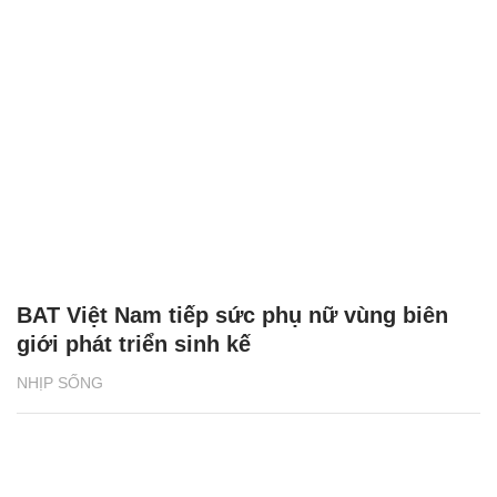
BAT Việt Nam tiếp sức phụ nữ vùng biên
giới phát triển sinh kế
NHỊP SỐNG