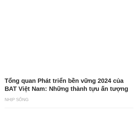
Tổng quan Phát triển bền vững 2024 của
BAT Việt Nam: Những thành tựu ấn tượng
NHỊP SỐNG