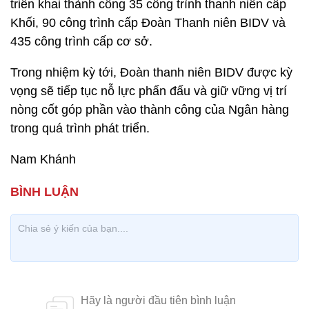
triển khai thành công 35 công trình thanh niên cấp
Khối, 90 công trình cấp Đoàn Thanh niên BIDV và
435 công trình cấp cơ sở.
Trong nhiệm kỳ tới, Đoàn thanh niên BIDV được kỳ
vọng sẽ tiếp tục nỗ lực phấn đấu và giữ vững vị trí
nòng cốt góp phần vào thành công của Ngân hàng
trong quá trình phát triển.
Nam Khánh