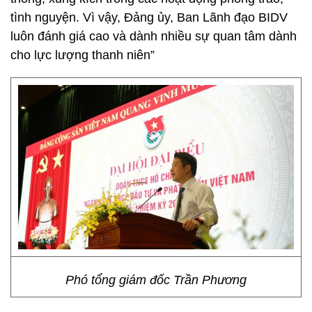
tình nguyện. Vì vậy, Đảng ủy, Ban Lãnh đạo BIDV
luôn đánh giá cao và dành nhiều sự quan tâm dành
cho lực lượng thanh niên”
Phó tổng giám đốc Trần Phương