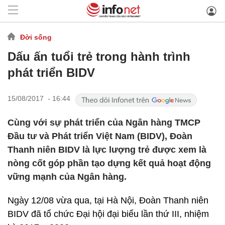
Đời sống
Dấu ấn tuổi trẻ trong hành trình
phát triển BIDV
15/08/2017 - 16:44
Cùng với sự phát triển của Ngân hàng TMCP
Đầu tư và Phát triển Việt Nam (BIDV), Đoàn
Thanh niên BIDV là lực lượng trẻ được xem là
nòng cốt góp phần tạo dựng kết quả hoạt động
vững mạnh của Ngân hàng.
Ngày 12/08 vừa qua, tại Hà Nội, Đoàn Thanh niên
BIDV đã tổ chức Đại hội đại biểu lần thứ III, nhiệm