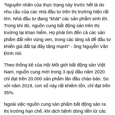
"Nguyên nhân của thực trạng này trước hết là do
nhu cầu của các nhà đầu tư trên thị trường hiện rất
lớn. Nhà đầu tư đang "khát" các sản phẩm sinh lời.
Trong khi đó, nguồn cung bất động sản trên thị
trường lại khan hiếm. Họ phải tìm đến cả các sản
phẩm đất nền vùng ven, trong các làng xã để đầu tư
khiến giá đất tại đây tăng mạnh" - ông Nguyễn Văn
Đính nói.
Theo thống kê của Hội Môi giới bất động sản Việt
Nam, nguồn cung mới trong 3 quý đầu năm 2020
chỉ đạt trên 20.000 sản phẩm lần đầu chào bán. So
với năm 2019, con số này rất khiêm tốn, chỉ đạt trên
35%.
Ngoài việc nguồn cung sản phẩm bất động sản ra
thị trường hạn chế, khi dịch bệnh dòng tiền từ các