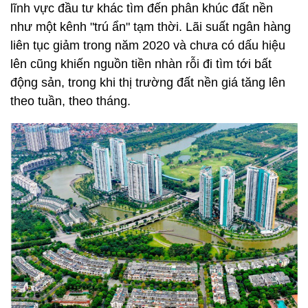
lĩnh vực đầu tư khác tìm đến phân khúc đất nền
như một kênh "trú ẩn" tạm thời. Lãi suất ngân hàng
liên tục giảm trong năm 2020 và chưa có dấu hiệu
lên cũng khiến nguồn tiền nhàn rỗi đi tìm tới bất
động sản, trong khi thị trường đất nền giá tăng lên
theo tuần, theo tháng.