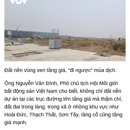
Đất nền vùng ven tăng giá, "đi ngược" mùa dịch.
Ông Nguyễn Văn Đính, Phó chủ tịch Hội Môi giới
bất động sản Việt Nam cho biết, không chỉ đất nền
dự án tại các trục đường lớn tăng giá mà thậm chí,
đất đai trong làng, trong xã ở những khu vực như
Hoài Đức, Thạch Thất, Sơn Tây, làng cổ cũng tăng
giá mạnh.