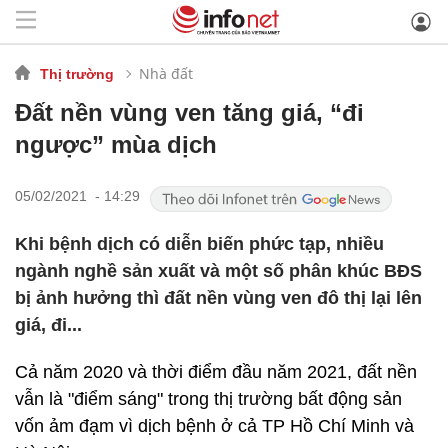
Nhà đất
Thị trường
Đất nền vùng ven tăng giá, “đi
ngược” mùa dịch
05/02/2021 - 14:29
Khi bệnh dịch có diễn biến phức tạp, nhiều
ngành nghề sản xuất và một số phân khúc BĐS
bị ảnh hưởng thì đất nền vùng ven đô thị lại lên
giá, đi...
Cả năm 2020 và thời điểm đầu năm 2021, đất nền
vẫn là "điểm sáng" trong thị trường bất động sản
vốn ảm đạm vì dịch bệnh ở cả TP Hồ Chí Minh và