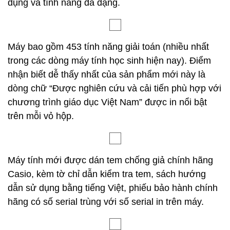
dụng và tính năng đa dạng.
Máy bao gồm 453 tính năng giải toán (nhiều nhất
trong các dòng máy tính học sinh hiện nay). Điểm
nhận biết dễ thấy nhất của sản phẩm mới này là
dòng chữ “Được nghiên cứu và cải tiến phù hợp với
chương trình giáo dục Việt Nam” được in nổi bật
trên mỗi vỏ hộp.
Máy tính mới được dán tem chống giả chính hãng
Casio, kèm tờ chỉ dẫn kiểm tra tem, sách hướng
dẫn sử dụng bằng tiếng Việt, phiếu bảo hành chính
hãng có số serial trùng với số serial in trên máy.