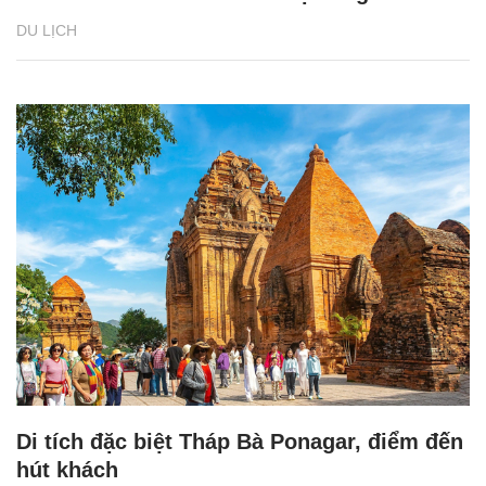
DU LỊCH
Di tích đặc biệt Tháp Bà Ponagar, điểm đến
hút khách