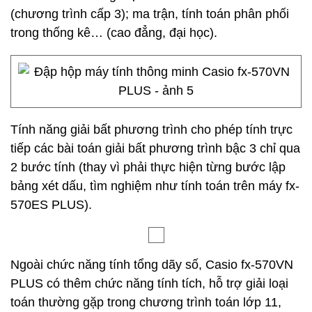
(chương trình cấp 3); ma trận, tính toán phân phối
trong thống kê… (cao đẳng, đại học).
Tính năng giải bất phương trình cho phép tính trực
tiếp các bài toán giải bất phương trình bậc 3 chỉ qua
2 bước tính (thay vì phải thực hiện từng bước lập
bảng xét dấu, tìm nghiệm như tính toán trên máy fx-
570ES PLUS).
Ngoài chức năng tính tổng dãy số, Casio fx-570VN
PLUS có thêm chức năng tính tích, hỗ trợ giải loại
toán thường gặp trong chương trình toán lớp 11,