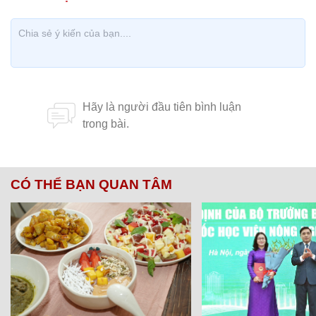
CÓ THỂ BẠN QUAN TÂM