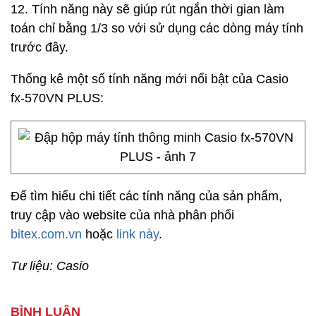
12. Tính năng này sẽ giúp rút ngắn thời gian làm
toán chỉ bằng 1/3 so với sử dụng các dòng máy tính
trước đây.
Thống kê một số tính năng mới nổi bật của Casio
fx-570VN PLUS:
Để tìm hiểu chi tiết các tính năng của sản phẩm,
truy cập vào website của nhà phân phối
bitex.com.vn
hoặc
link này
.
Tư liệu: Casio