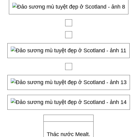
Thác nước Mealt.