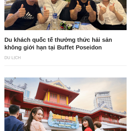
Du khách quốc tế thưởng thức hải sản
không giới hạn tại Buffet Poseidon
DU LỊCH