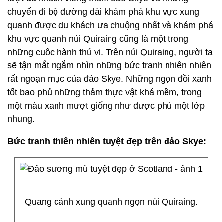
chuyến đi bộ đường dài khám phá khu vực xung
quanh được du khách ưa chuộng nhất và khám phá
khu vực quanh núi Quiraing cũng là một trong
những cuộc hành thú vị. Trên núi Quiraing, người ta
sẽ tận mắt ngắm nhìn những bức tranh nhiên nhiên
rất ngoạn mục của đảo Skye. Những ngọn đồi xanh
tốt bao phủ những thảm thực vật khá mềm, trong
một màu xanh mượt giống như được phủ một lớp
nhung.
Bức tranh thiên nhiên tuyệt đẹp trên đảo Skye:
Quang cảnh xung quanh ngọn núi Quiraing.