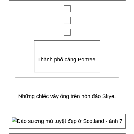
Thành phố cảng Portree.
Những chiếc váy ống trên hòn đảo Skye.