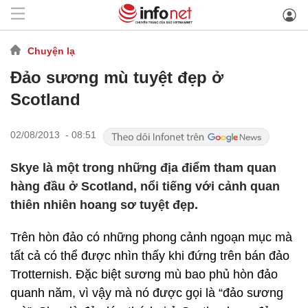
Chuyện lạ
Đảo sương mù tuyệt đẹp ở
Scotland
02/08/2013 - 08:51
Skye là một trong những địa điểm tham quan
hàng đầu ở Scotland, nổi tiếng với cảnh quan
thiên nhiên hoang sơ tuyệt đẹp.
Trên hòn đảo có những phong cảnh ngoạn mục mà
tất cả có thể được nhìn thấy khi đứng trên bán đảo
Trotternish. Đặc biệt sương mù bao phủ hòn đảo
quanh năm, vì vậy mà nó được gọi là “đảo sương