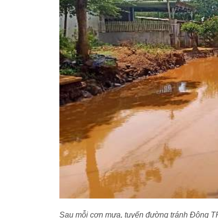
Sau mỗi cơn mưa, tuyến đường tránh Đông TP