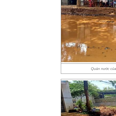
Quán nước của