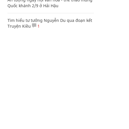
Quốc khánh 2/9 ở Hải Hậu
Tìm hiểu tư tưởng Nguyễn Du qua đoạn kết
Truyện Kiều
1