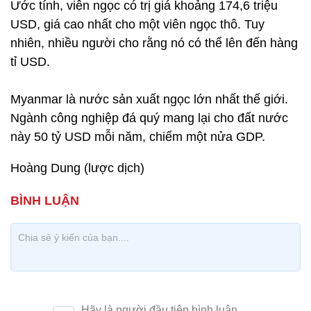
Ước tính, viên ngọc có trị giá khoảng 174,6 triệu
USD, giá cao nhất cho một viên ngọc thô. Tuy
nhiên, nhiều người cho rằng nó có thể lên đến hàng
tỉ USD.
Myanmar là nước sản xuất ngọc lớn nhất thế giới.
Ngành công nghiệp đá quý mang lại cho đất nước
này 50 tỷ USD mỗi năm, chiếm một nửa GDP.
Hoàng Dung (lược dịch)