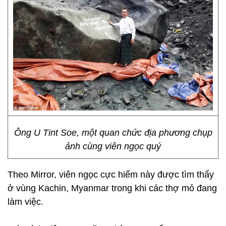
Ông U Tint Soe, một quan chức địa phương chụp
ảnh cùng viên ngọc quý
Theo Mirror, viên ngọc cực hiếm này được tìm thấy
ở vùng Kachin, Myanmar trong khi các thợ mỏ đang
làm việc.