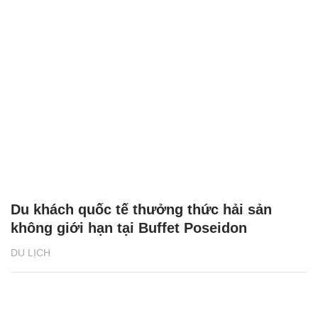
Du khách quốc tế thưởng thức hải sản
không giới hạn tại Buffet Poseidon
DU LỊCH