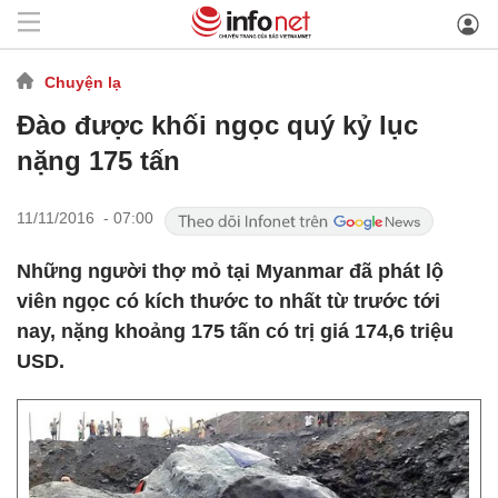
Chuyện lạ
Đào được khối ngọc quý kỷ lục
nặng 175 tấn
11/11/2016 - 07:00
Những người thợ mỏ tại Myanmar đã phát lộ
viên ngọc có kích thước to nhất từ trước tới
nay, nặng khoảng 175 tấn có trị giá 174,6 triệu
USD.