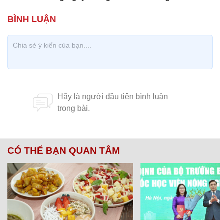
CÓ THỂ BẠN QUAN TÂM