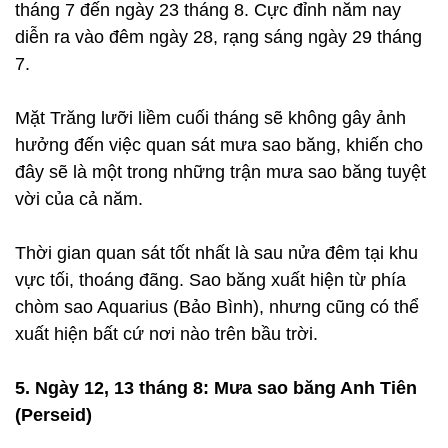
tháng 7 đến ngày 23 tháng 8. Cực đỉnh năm nay
diễn ra vào đêm ngày 28, rạng sáng ngày 29 tháng
7.
Mặt Trăng lưỡi liềm cuối tháng sẽ không gây ảnh
hưởng đến việc quan sát mưa sao băng, khiến cho
đây sẽ là một trong những trận mưa sao băng tuyệt
vời của cả năm.
Thời gian quan sát tốt nhất là sau nửa đêm tại khu
vực tối, thoáng đãng. Sao băng xuất hiện từ phía
chòm sao Aquarius (Bảo Bình), nhưng cũng có thể
xuất hiện bất cứ nơi nào trên bầu trời.
5. Ngày 12, 13 tháng 8: Mưa sao băng Anh Tiên
(Perseid)