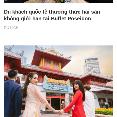
Du khách quốc tế thưởng thức hải sản
không giới hạn tại Buffet Poseidon
DU LỊCH