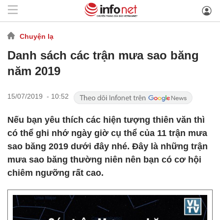
Chuyện lạ
Danh sách các trận mưa sao băng
năm 2019
15/07/2019 - 10:52
Nếu bạn yêu thích các hiện tượng thiên văn thì
có thể ghi nhớ ngày giờ cụ thể của 11 trận mưa
sao băng 2019 dưới đây nhé. Đây là những trận
mưa sao băng thường niên nên bạn có cơ hội
chiêm ngưỡng rất cao.