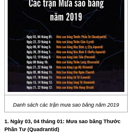
Danh sách các trận mưa sao băng năm 2019
1. Ngày 03, 04 tháng 01: Mưa sao băng Thước
Phần Tư (Quadrantid)