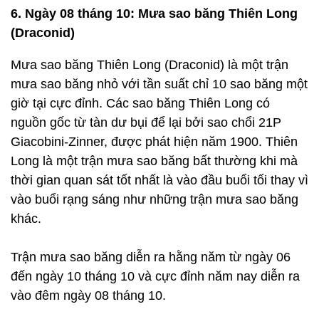
6. Ngày 08 tháng 10: Mưa sao băng Thiên Long
(Draconid)
Mưa sao băng Thiên Long (Draconid) là một trận
mưa sao băng nhỏ với tần suất chỉ 10 sao băng một
giờ tại cực đỉnh. Các sao băng Thiên Long có
nguồn gốc từ tàn dư bụi để lại bởi sao chổi 21P
Giacobini-Zinner, được phát hiện năm 1900. Thiên
Long là một trận mưa sao băng bất thường khi mà
thời gian quan sát tốt nhất là vào đầu buổi tối thay vì
vào buổi rạng sáng như những trận mưa sao băng
khác.
Trận mưa sao băng diễn ra hằng năm từ ngày 06
đến ngày 10 tháng 10 và cực đỉnh năm nay diễn ra
vào đêm ngày 08 tháng 10.