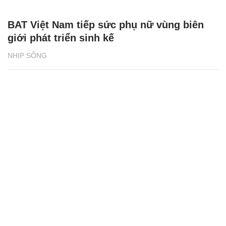
BAT Việt Nam tiếp sức phụ nữ vùng biên
giới phát triển sinh kế
NHỊP SỐNG