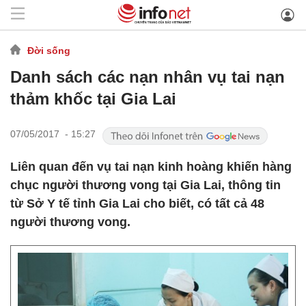
Đời sống
Danh sách các nạn nhân vụ tai nạn
thảm khốc tại Gia Lai
07/05/2017 - 15:27
Liên quan đến vụ tai nạn kinh hoàng khiến hàng
chục người thương vong tại Gia Lai, thông tin
từ Sở Y tế tỉnh Gia Lai cho biết, có tất cả 48
người thương vong.