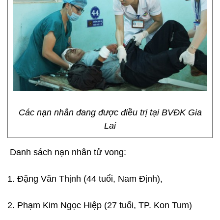
Các nạn nhân đang được điều trị tại BVĐK Gia
Lai
Danh sách nạn nhân tử vong:
1. Đặng Văn Thịnh (44 tuổi, Nam Định),
2. Phạm Kim Ngọc Hiệp (27 tuổi, TP. Kon Tum)