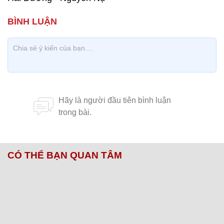
CÓ THỂ BẠN QUAN TÂM