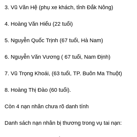
3. Vũ Văn Hệ (phụ xe khách, tỉnh Đắk Nông)
4. Hoàng Văn Hiếu (22 tuổi)
5. Nguyễn Quốc Trịnh (67 tuổi, Hà Nam)
6. Nguyễn Văn Vương ( 67 tuổi, Nam Định)
7. Vũ Trọng Khoái, (63 tuổi, TP. Buôn Ma Thuột)
8. Hoàng Thị Đào (60 tuổi).
Còn 4 nạn nhân chưa rõ danh tính
Danh sách nạn nhân bị thương trong vụ tai nạn: