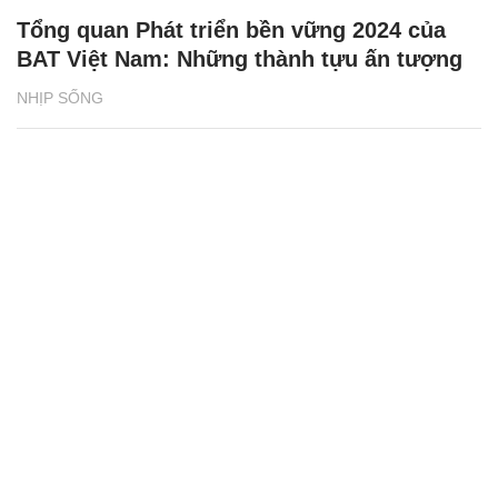
Tổng quan Phát triển bền vững 2024 của
BAT Việt Nam: Những thành tựu ấn tượng
NHỊP SỐNG