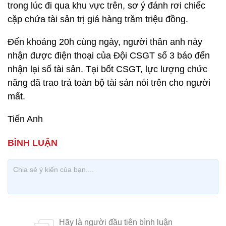
trong lúc đi qua khu vực trên, sơ ý đánh rơi chiếc
cặp chứa tài sản trị giá hàng trăm triệu đồng.
Đến khoảng 20h cùng ngày, người thân anh này
nhận được điện thoại của Đội CSGT số 3 báo đến
nhận lại số tài sản. Tại bốt CSGT, lực lượng chức
năng đã trao trả toàn bộ tài sản nói trên cho người
mất.
Tiến Anh