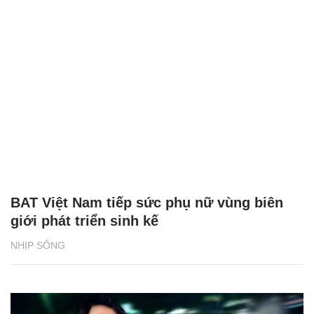
BAT Việt Nam tiếp sức phụ nữ vùng biên
giới phát triển sinh kế
NHỊP SỐNG