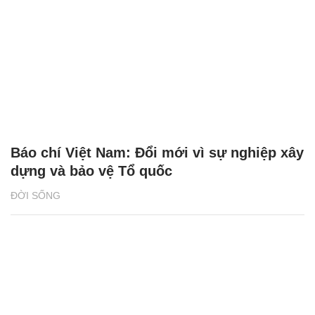
Báo chí Việt Nam: Đổi mới vì sự nghiệp xây
dựng và bảo vệ Tổ quốc
ĐỜI SỐNG