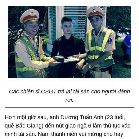
Các chiến sĩ CSGT trả lại tài sản cho người đánh
rơi.
Hơn một giờ sau, anh Dương Tuấn Anh (23 tuổi,
quê Bắc Giang) đến nút giao ngã 6 làm thủ tục xác
minh tài sản. Nam thanh niên vui mừng cho hay