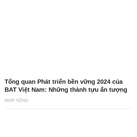
Tổng quan Phát triển bền vững 2024 của
BAT Việt Nam: Những thành tựu ấn tượng
NHỊP SỐNG