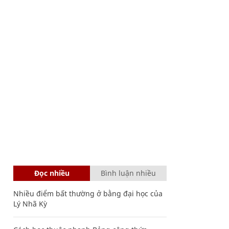
Đọc nhiều
Bình luận nhiều
Nhiều điểm bất thường ở bằng đại học của
Lý Nhã Kỳ