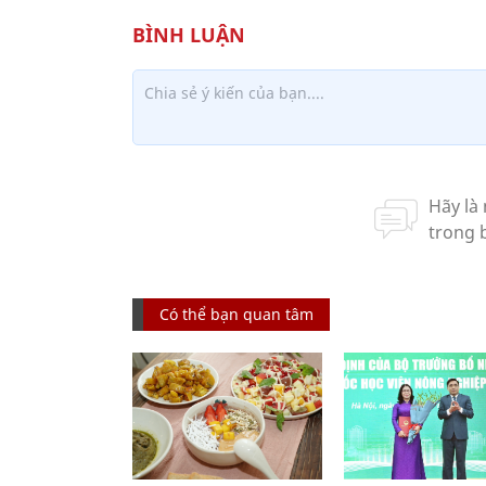
Có thể bạn quan tâm