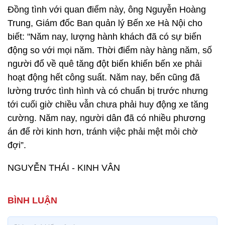
Đồng tình với quan điểm này, ông Nguyễn Hoàng
Trung, Giám đốc Ban quản lý Bến xe Hà Nội cho
biết: "Năm nay, lượng hành khách đã có sự biến
động so với mọi năm. Thời điểm này hàng năm, số
người đổ về quê tăng đột biến khiến bến xe phải
hoạt động hết công suất. Năm nay, bến cũng đã
lường trước tình hình và có chuẩn bị trước nhưng
tới cuối giờ chiều vẫn chưa phải huy động xe tăng
cường. Năm nay, người dân đã có nhiều phương
án để rời kinh hơn, tránh việc phải mệt mỏi chờ
đợi”.
NGUYỄN THÁI - KINH VÂN