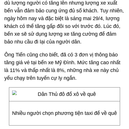
dù lượng người có tăng lên nhưng lượng xe xuất
bến vẫn đảm bảo cung ứng đủ số khách. Tuy nhiên,
ngày hôm nay và đặc biệt là sáng mai 29/4, lượng
khách có thể tăng gấp đôi so với trước đó. Lúc đó,
bến xe sẽ sử dụng lượng xe tăng cường để đảm
bảo nhu cầu đi lại của người dân.
Ông Tiến cũng cho biết, đã có 3 đơn vị thông báo
tăng giá vé tại bến xe Mỹ Đình. Mức tăng cao nhất
là 11% và thấp nhất là 8%, những nhà xe này chủ
yếu chạy trên tuyến cự ly ngắn.
Nhiều người chọn phương tiện taxi để về quê