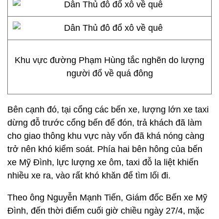
Khu vực đường Phạm Hùng tắc nghẽn do lượng
người đổ về quá đông
Bên cạnh đó, tại cổng các bến xe, lượng lớn xe taxi
dừng đỗ trước cổng bến để đón, trả khách đã làm
cho giao thông khu vực này vốn đã khá nóng càng
trở nên khó kiểm soát. Phía hai bên hông của bến
xe Mỹ Đình, lực lượng xe ôm, taxi đỗ la liệt khiến
nhiều xe ra, vào rất khó khăn để tìm lối đi.
Theo ông Nguyễn Mạnh Tiến, Giám đốc Bến xe Mỹ
Đình, đến thời điểm cuối giờ chiều ngày 27/4, mặc