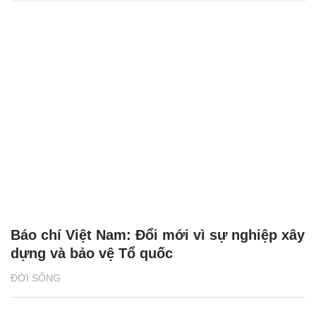
Báo chí Việt Nam: Đổi mới vì sự nghiệp xây
dựng và bảo vệ Tổ quốc
ĐỜI SỐNG