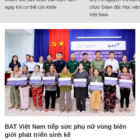
ngay khi cơ thể còn khỏe
chức Giám đốc Học viện
Việt Nam
BAT Việt Nam tiếp sức phụ nữ vùng biên
giới phát triển sinh kế