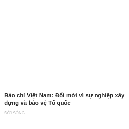
Báo chí Việt Nam: Đổi mới vì sự nghiệp xây
dựng và bảo vệ Tổ quốc
ĐỜI SỐNG