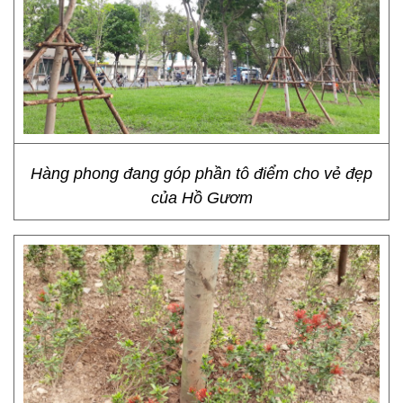
Hàng phong đang góp phần tô điểm cho vẻ đẹp
của Hồ Gươm