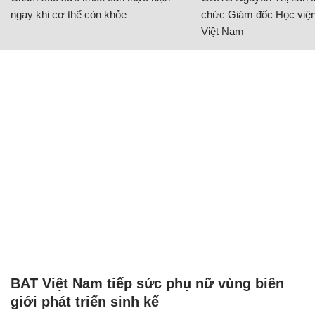
ngay khi cơ thể còn khỏe
chức Giám đốc Học viện
Việt Nam
BAT Việt Nam tiếp sức phụ nữ vùng biên
giới phát triển sinh kế