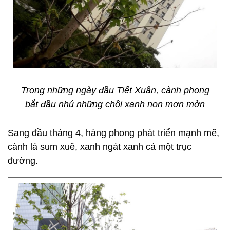
Trong những ngày đầu Tiết Xuân, cành phong
bắt đầu nhú những chồi xanh non mơn mởn
Sang đầu tháng 4, hàng phong phát triển mạnh mẽ,
cành lá sum xuê, xanh ngát xanh cả một trục
đường.