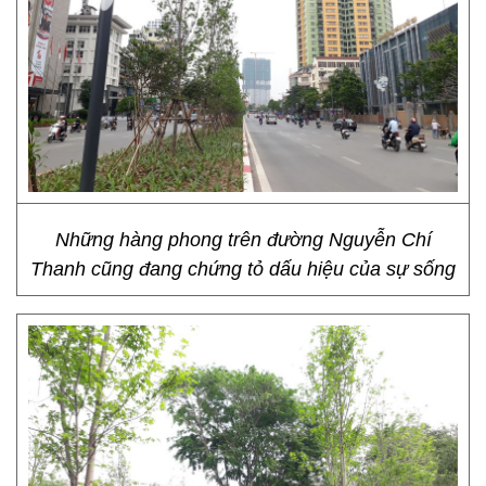
Những hàng phong trên đường Nguyễn Chí
Thanh cũng đang chứng tỏ dấu hiệu của sự sống