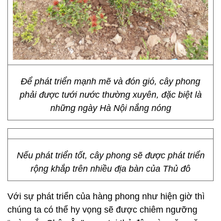
Để phát triển mạnh mẽ và đón gió, cây phong
phải được tưới nước thường xuyên, đặc biệt là
những ngày Hà Nội nắng nóng
Nếu phát triển tốt, cây phong sẽ được phát triển
rộng khắp trên nhiều địa bàn của Thủ đô
Với sự phát triển của hàng phong như hiện giờ thì
chúng ta có thể hy vọng sẽ được chiêm ngưỡng