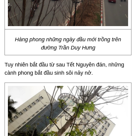
Hàng phong những ngày đầu mới trồng trên
đường Trần Duy Hưng
Tuy nhiên bắt đầu từ sau Tết Nguyên đán, những
cành phong bắt đầu sinh sôi nảy nở.