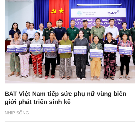
BAT Việt Nam tiếp sức phụ nữ vùng biên
giới phát triển sinh kế
NHỊP SỐNG