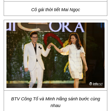
Cô gái thời tiết Mai Ngọc
BTV Công Tố và Minh Hằng sánh bước cùng
nhau