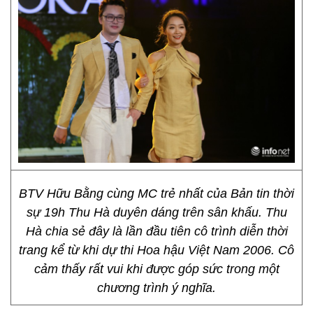
BTV Hữu Bằng cùng MC trẻ nhất của Bản tin thời
sự 19h Thu Hà duyên dáng trên sân khấu. Thu
Hà chia sẻ đây là lần đầu tiên cô trình diễn thời
trang kể từ khi dự thi Hoa hậu Việt Nam 2006. Cô
cảm thấy rất vui khi được góp sức trong một
chương trình ý nghĩa.