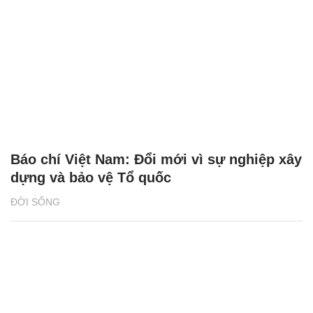
Báo chí Việt Nam: Đổi mới vì sự nghiệp xây
dựng và bảo vệ Tổ quốc
ĐỜI SỐNG