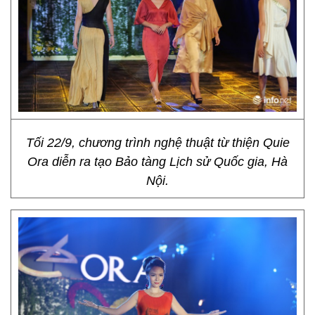
Tối 22/9, chương trình nghệ thuật từ thiện Quie
Ora diễn ra tạo Bảo tàng Lịch sử Quốc gia, Hà
Nội.