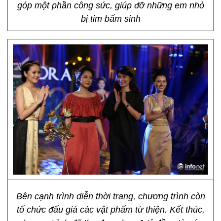
góp một phần công sức, giúp đỡ những em nhỏ
bị tim bẩm sinh
Bên cạnh trình diễn thời trang, chương trình còn
tổ chức đấu giá các vật phẩm từ thiện. Kết thúc,