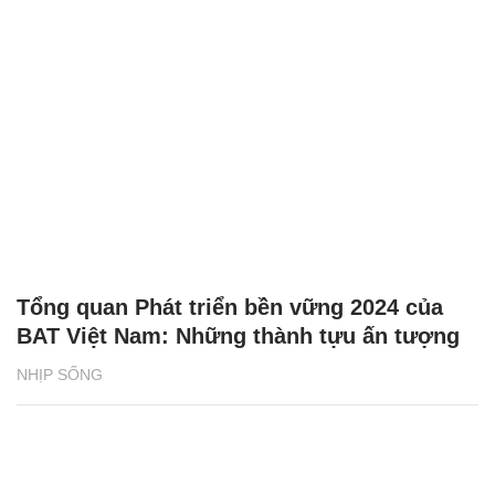
Tổng quan Phát triển bền vững 2024 của
BAT Việt Nam: Những thành tựu ấn tượng
NHỊP SỐNG