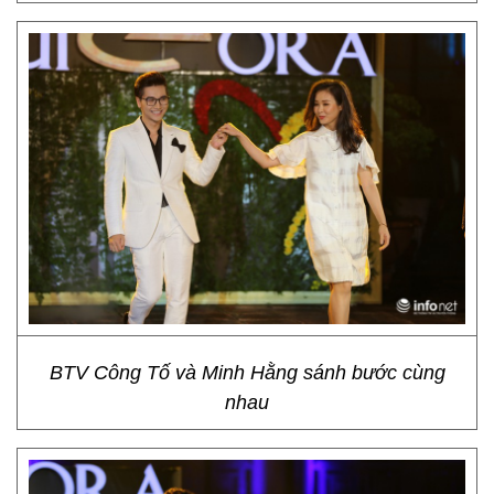
BTV Công Tố và Minh Hằng sánh bước cùng
nhau