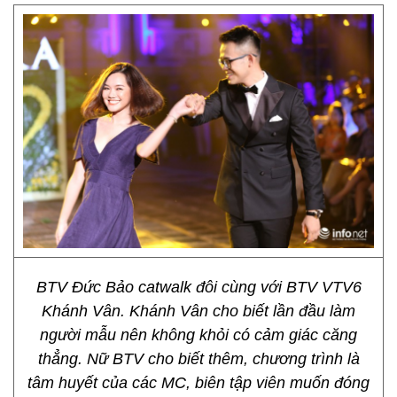
BTV Đức Bảo catwalk đôi cùng với BTV VTV6
Khánh Vân. Khánh Vân cho biết lần đầu làm
người mẫu nên không khỏi có cảm giác căng
thẳng. Nữ BTV cho biết thêm, chương trình là
tâm huyết của các MC, biên tập viên muốn đóng