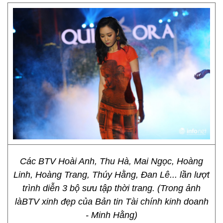
Các BTV Hoài Anh, Thu Hà, Mai Ngọc, Hoàng
Linh, Hoàng Trang, Thúy Hằng, Đan Lê... lần lượt
trình diễn 3 bộ sưu tập thời trang. (Trong ảnh
làBTV xinh đẹp của Bản tin Tài chính kinh doanh
- Minh Hằng)