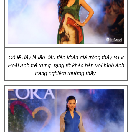
Có lẽ đây là lần đầu tiên khán giả trông thấy BTV
Hoài Anh trẻ trung, rạng rỡ khác hẳn với hình ảnh
trang nghiêm thường thấy.