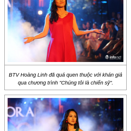
BTV Hoàng Linh đã quá quen thuộc với khán giả
qua chương trình "Chúng tôi là chiến sỹ".