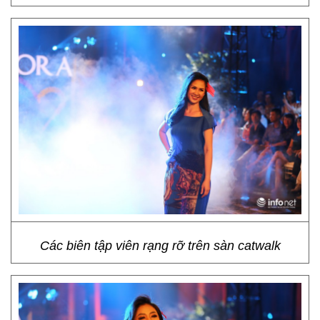
Các biên tập viên rạng rỡ trên sàn catwalk