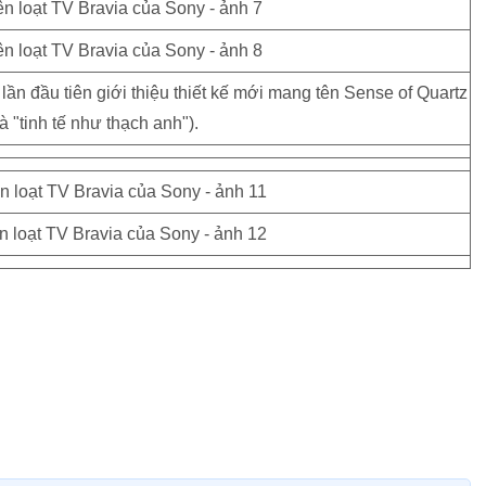
 lần đầu tiên giới thiệu thiết kế mới mang tên Sense of Quartz
à "tinh tế như thạch anh").