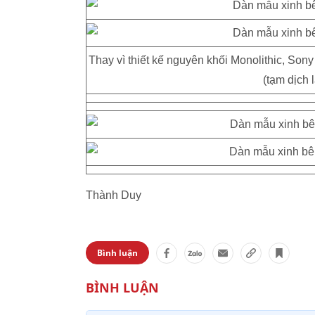
Thay vì thiết kế nguyên khối Monolithic, Sony
(tạm dịch l
Thành Duy
Bình luận