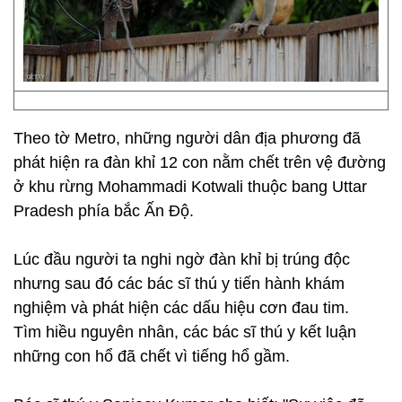
Theo tờ Metro, những người dân địa phương đã
phát hiện ra đàn khỉ 12 con nằm chết trên vệ đường
ở khu rừng Mohammadi Kotwali thuộc bang Uttar
Pradesh phía bắc Ấn Độ.
Lúc đầu người ta nghi ngờ đàn khỉ bị trúng độc
nhưng sau đó các bác sĩ thú y tiến hành khám
nghiệm và phát hiện các dấu hiệu cơn đau tim.
Tìm hiều nguyên nhân, các bác sĩ thú y kết luận
những con hổ đã chết vì tiếng hổ gầm.