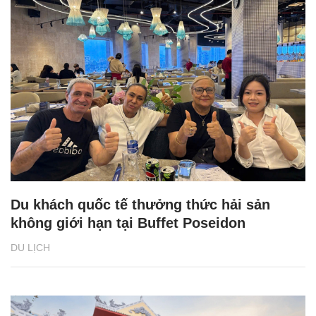
Du khách quốc tế thưởng thức hải sản
không giới hạn tại Buffet Poseidon
DU LỊCH