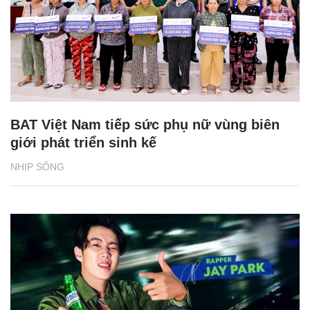
BAT Việt Nam tiếp sức phụ nữ vùng biên
giới phát triển sinh kế
NHỊP SỐNG