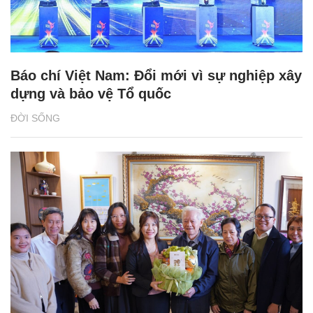
Báo chí Việt Nam: Đổi mới vì sự nghiệp xây
dựng và bảo vệ Tổ quốc
ĐỜI SỐNG