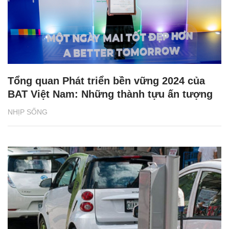
Tổng quan Phát triển bền vững 2024 của
BAT Việt Nam: Những thành tựu ấn tượng
NHỊP SỐNG