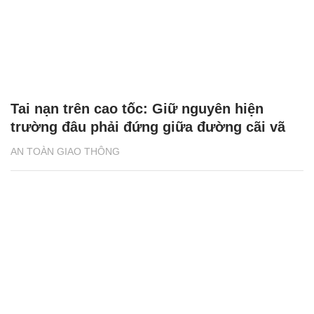
Tai nạn trên cao tốc: Giữ nguyên hiện
trường đâu phải đứng giữa đường cãi vã
AN TOÀN GIAO THÔNG