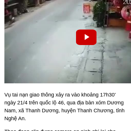
Vụ tai nạn giao thông xảy ra vào khoảng 17h30’
ngày 21/4 trên quốc lộ 46, qua địa bàn xóm Dương
Nam, xã Thanh Dương, huyện Thanh Chương, tỉnh
Nghệ An.