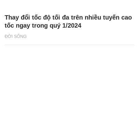
Thay đổi tốc độ tối đa trên nhiều tuyến cao
tốc ngay trong quý 1/2024
ĐỜI SỐNG