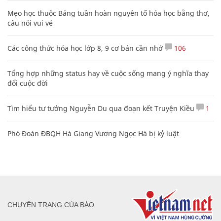
Mẹo học thuộc Bảng tuần hoàn nguyên tố hóa học bằng thơ,
câu nói vui vẻ
Các công thức hóa học lớp 8, 9 cơ bản cần nhớ
106
Tổng hợp những status hay về cuộc sống mang ý nghĩa thay
đổi cuộc đời
Tìm hiểu tư tưởng Nguyễn Du qua đoạn kết Truyện Kiều
1
Phó Đoàn ĐBQH Hà Giang Vương Ngọc Hà bị kỷ luật
CHUYÊN TRANG CỦA BÁO