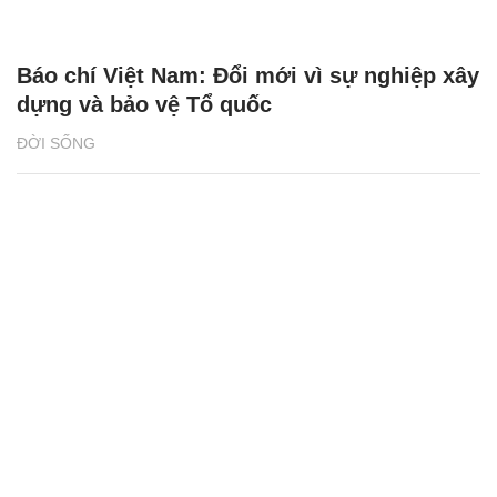
Báo chí Việt Nam: Đổi mới vì sự nghiệp xây
dựng và bảo vệ Tổ quốc
ĐỜI SỐNG