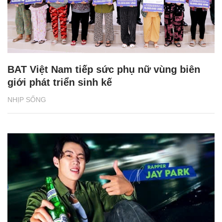
BAT Việt Nam tiếp sức phụ nữ vùng biên
giới phát triển sinh kế
NHỊP SỐNG