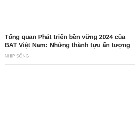
Tổng quan Phát triển bền vững 2024 của
BAT Việt Nam: Những thành tựu ấn tượng
NHỊP SỐNG