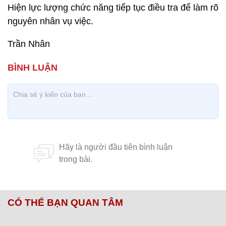
Hiện lực lượng chức năng tiếp tục điều tra để làm rõ
nguyên nhân vụ việc.
Trần Nhân
CÓ THỂ BẠN QUAN TÂM