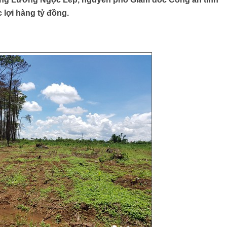
c lợi hàng tỷ đồng.