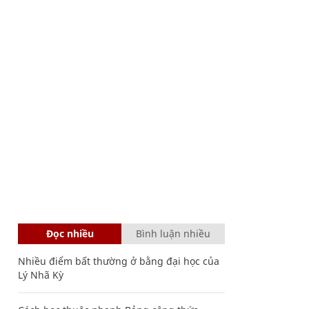
Đọc nhiều
Bình luận nhiều
Nhiều điểm bất thường ở bằng đại học của
Lý Nhã Kỳ