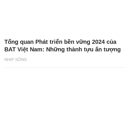
Tổng quan Phát triển bền vững 2024 của
BAT Việt Nam: Những thành tựu ấn tượng
NHỊP SỐNG