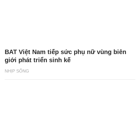
BAT Việt Nam tiếp sức phụ nữ vùng biên
giới phát triển sinh kế
NHỊP SỐNG