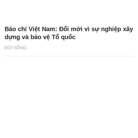
Báo chí Việt Nam: Đổi mới vì sự nghiệp xây
dựng và bảo vệ Tổ quốc
ĐỜI SỐNG