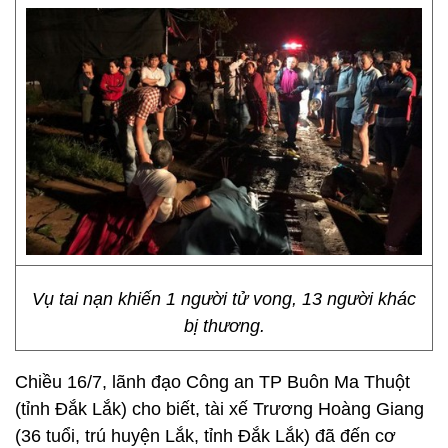
Vụ tai nạn khiến 1 người tử vong, 13 người khác
bị thương.
Chiều 16/7, lãnh đạo Công an TP Buôn Ma Thuột
(tỉnh Đắk Lắk) cho biết, tài xế Trương Hoàng Giang
(36 tuổi, trú huyện Lắk, tỉnh Đắk Lắk) đã đến cơ