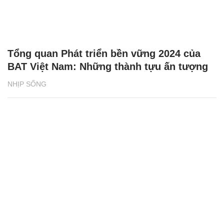
Tổng quan Phát triển bền vững 2024 của
BAT Việt Nam: Những thành tựu ấn tượng
NHỊP SỐNG