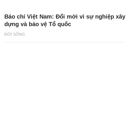
Báo chí Việt Nam: Đổi mới vì sự nghiệp xây
dựng và bảo vệ Tổ quốc
ĐỜI SỐNG