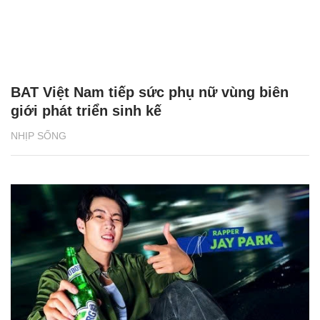
BAT Việt Nam tiếp sức phụ nữ vùng biên
giới phát triển sinh kế
NHỊP SỐNG